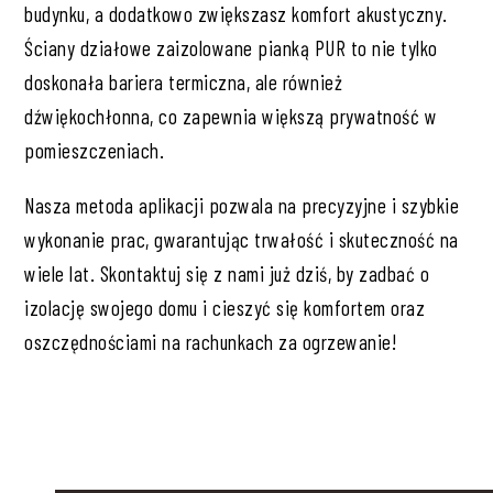
budynku, a dodatkowo zwiększasz komfort akustyczny.
Ściany działowe zaizolowane pianką PUR to nie tylko
doskonała bariera termiczna, ale również
dźwiękochłonna, co zapewnia większą prywatność w
pomieszczeniach.
Nasza metoda aplikacji pozwala na precyzyjne i szybkie
wykonanie prac, gwarantując trwałość i skuteczność na
wiele lat. Skontaktuj się z nami już dziś, by zadbać o
izolację swojego domu i cieszyć się komfortem oraz
oszczędnościami na rachunkach za ogrzewanie!