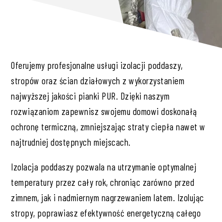
Oferujemy profesjonalne usługi izolacji poddaszy,
stropów oraz ścian działowych z wykorzystaniem
najwyższej jakości pianki PUR. Dzięki naszym
rozwiązaniom zapewnisz swojemu domowi doskonałą
ochronę termiczną, zmniejszając straty ciepła nawet w
najtrudniej dostępnych miejscach.
Izolacja poddaszy pozwala na utrzymanie optymalnej
temperatury przez cały rok, chroniąc zarówno przed
zimnem, jak i nadmiernym nagrzewaniem latem. Izolując
stropy, poprawiasz efektywność energetyczną całego